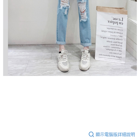
顯示電腦版詳細說明