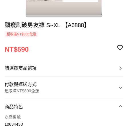
顯瘦刷破男友褲 S~XL 【A6888】
超取滿NT$800免運
NT$590
請選擇商品選項
付款與運送方式
超取滿NT$800免運
付款方式
商品特色
信用卡一次付款
商品編號
超商取貨付款
10634433