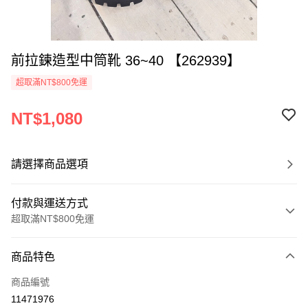
前拉鍊造型中筒靴 36~40 【262939】
超取滿NT$800免運
NT$1,080
請選擇商品選項
付款與運送方式
超取滿NT$800免運
付款方式
商品特色
信用卡一次付款
商品編號
超商取貨付款
11471976