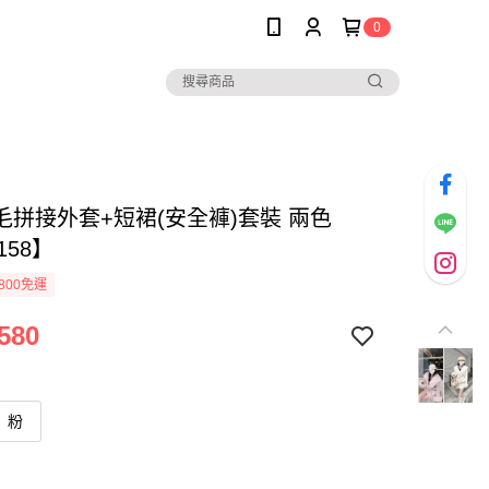
0
毛拼接外套+短裙(安全褲)套裝 兩色
158】
800免運
580
粉