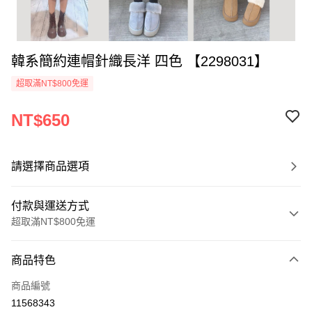
韓系簡約連帽針織長洋 四色 【2298031】
超取滿NT$800免運
NT$650
請選擇商品選項
付款與運送方式
超取滿NT$800免運
付款方式
商品特色
信用卡一次付款
商品編號
超商取貨付款
11568343