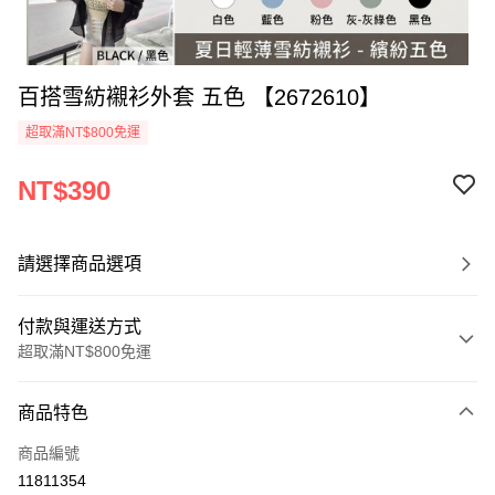
百搭雪紡襯衫外套 五色 【2672610】
超取滿NT$800免運
NT$390
請選擇商品選項
付款與運送方式
超取滿NT$800免運
付款方式
商品特色
信用卡一次付款
商品編號
超商取貨付款
11811354