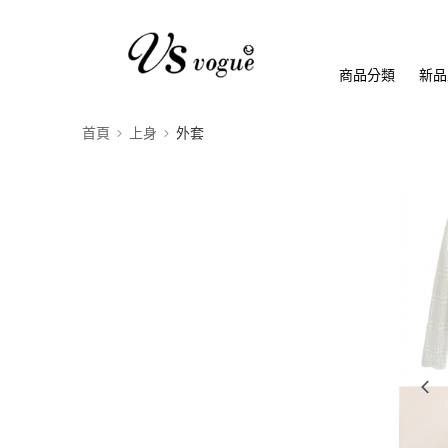
商品分類
新品
首頁
上身
外套