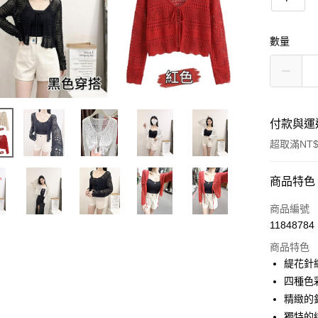
數量
付款與運
超取滿NT$
付款方式
商品特色
信用卡一
商品編號
11848784
超商取貨
商品特色
LINE Pay
緹花針
四種色
Apple Pay
精緻的
街口支付
獨特的