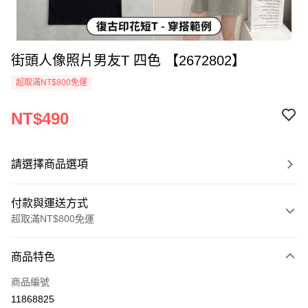
街頭人像照片男友T 四色 【2672802】
超取滿NT$800免運
NT$490
請選擇商品選項
付款與運送方式
超取滿NT$800免運
付款方式
商品特色
信用卡一次付款
商品編號
超商取貨付款
11868825