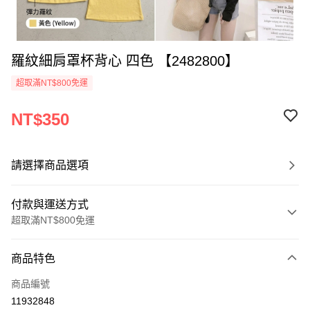
羅紋細肩罩杯背心 四色 【2482800】
超取滿NT$800免運
NT$350
請選擇商品選項
付款與運送方式
超取滿NT$800免運
付款方式
商品特色
信用卡一次付款
商品編號
超商取貨付款
11932848