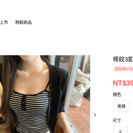
上市
熱銷商品
條紋3釦
超取滿NT$
NT$3
顏色
黑條
尺寸
F