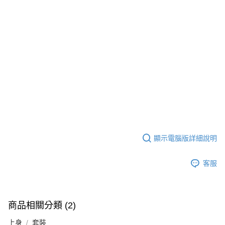
顯示電腦版詳細說明
客服
商品相關分類 (2)
上身
套裝