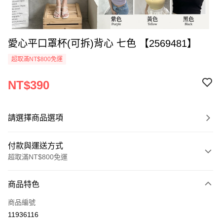
愛心平口罩杯(可拆)背心 七色 【2569481】
超取滿NT$800免運
NT$390
請選擇商品選項
付款與運送方式
超取滿NT$800免運
付款方式
商品特色
信用卡一次付款
商品編號
超商取貨付款
11936116