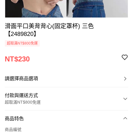
滑面平口美背背心(固定罩杯) 三色
【2489820】
超取滿NT$800免運
NT$230
請選擇商品選項
付款與運送方式
超取滿NT$800免運
付款方式
商品特色
信用卡一次付款
商品編號